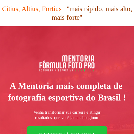
Citius, Altius, Fortius
| "mais rápido, mais alto,
mais forte"
A Mentoria mais completa de
fotografia esportiva do Brasil !
Venha transformar sua carreira e atingir
resultados
que você
jamais imaginou.