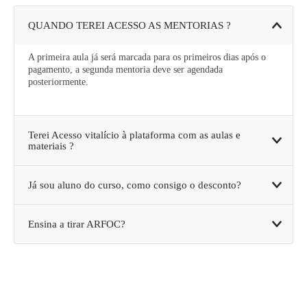
QUANDO TEREI ACESSO AS MENTORIAS ?
A primeira aula já será marcada para os primeiros dias após o
pagamento, a segunda mentoria deve ser agendada
posteriormente.
Terei Acesso vitalício à plataforma com as aulas e
materiais ?
Já sou aluno do curso, como consigo o desconto?
Ensina a tirar ARFOC?