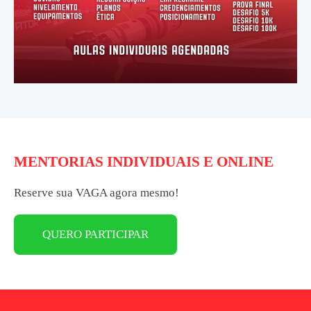
MENTORIAS INDIVIDUAIS E ONLINE
Reserve sua VAGA agora mesmo!
QUERO PARTICIPAR