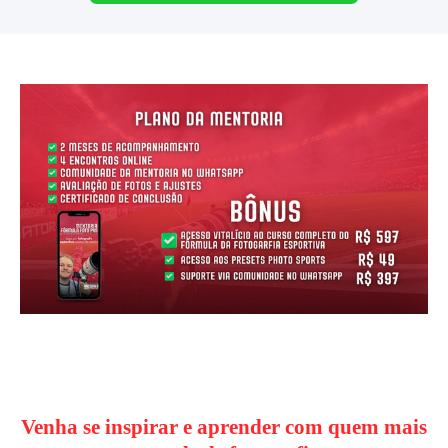
Venha se inspirar e aprender com quem mais