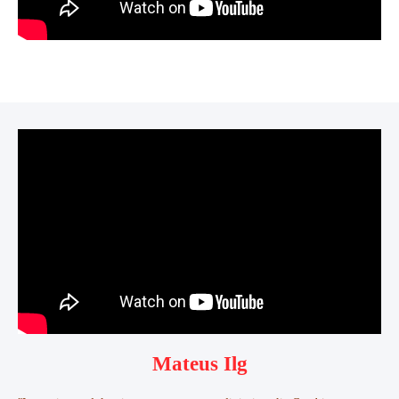
Mateus Ilg