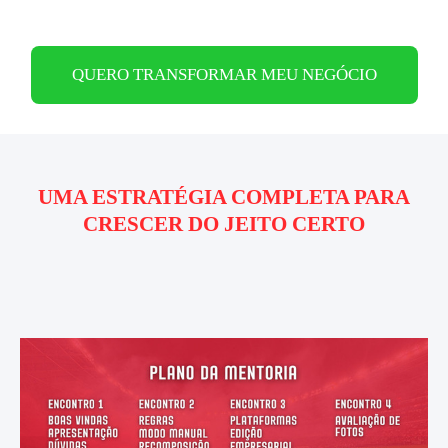
QUERO TRANSFORMAR MEU NEGÓCIO
UMA ESTRATÉGIA COMPLETA PARA
CRESCER DO JEITO CERTO