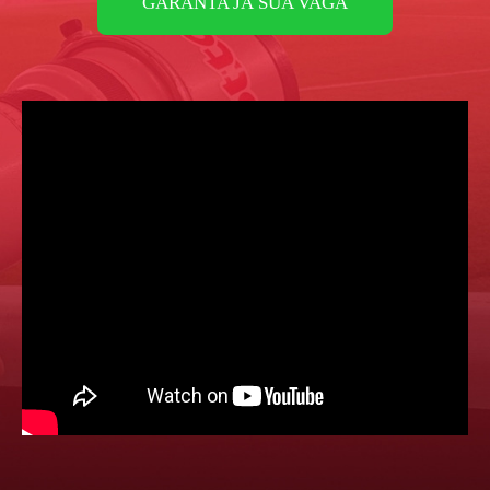
GARANTA JÁ SUA VAGA