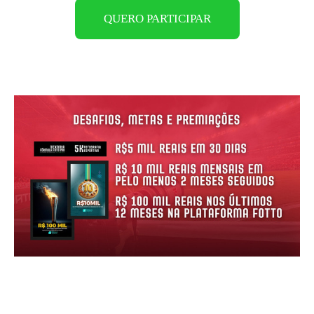
QUERO PARTICIPAR