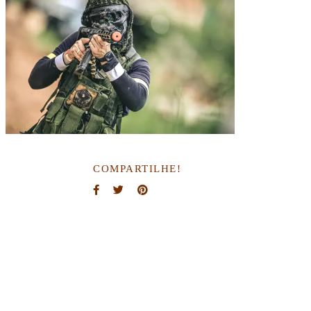
COMPARTILHE!