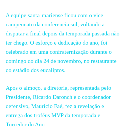
A equipe santa-mariense ficou com o vice-
campeonato da conferencia sul, voltando a
disputar a final depois da temporada passada não
ter chego. O esforço e dedicação do ano, foi
celebrado em uma confraternização durante o
domingo do dia 24 de novembro, no restaurante
do estádio dos eucaliptos.
Após o almoço, a diretoria, representada pelo
Presidente, Ricardo Daronch e o coordenador
defensivo, Maurício Faé, fez a revelação e
entrega dos troféus MVP da temporada e
Torcedor do Ano.