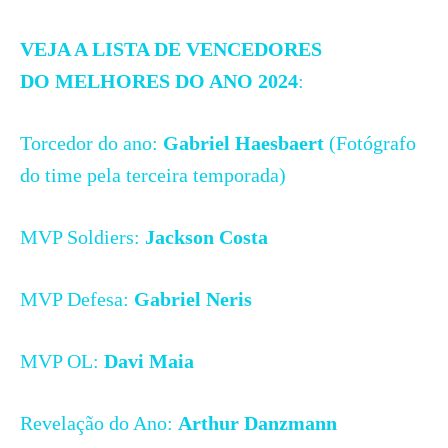
VEJA A LISTA DE VENCEDORES
DO MELHORES DO ANO 2024
:
Torcedor do ano:
Gabriel Haesbaert
(Fotógrafo
do time pela terceira temporada)
MVP Soldiers:
Jackson Costa
MVP Defesa:
Gabriel Neris
MVP OL:
Davi Maia
Revelação do Ano:
Arthur Danzmann