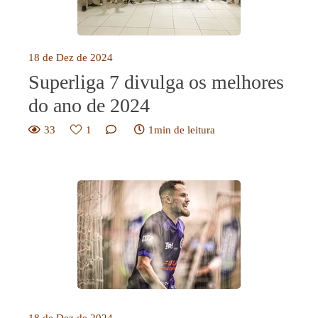
18 de Dez de 2024
Superliga 7 divulga os melhores
do ano de 2024
33
1
1min de leitura
18 de Dez de 2024