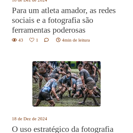
Para um atleta amador, as redes
sociais e a fotografia são
ferramentas poderosas
43
1
4min de leitura
18 de Dez de 2024
O uso estratégico da fotografia