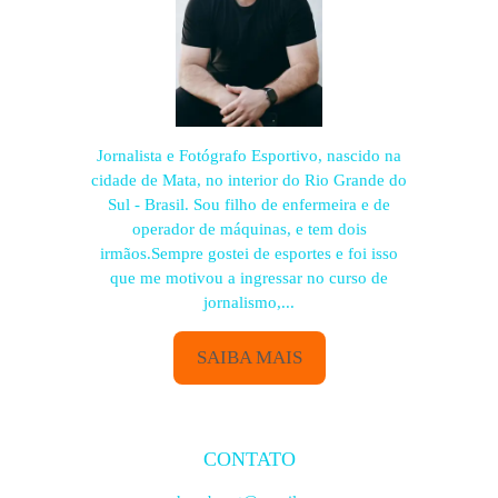
Jornalista e Fotógrafo Esportivo, nascido na
cidade de Mata, no interior do Rio Grande do
Sul - Brasil. Sou filho de enfermeira e de
operador de máquinas, e tem dois
irmãos.Sempre gostei de esportes e foi isso
que me motivou a ingressar no curso de
jornalismo,...
SAIBA MAIS
CONTATO